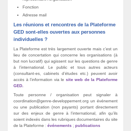
Fonction
Adresse mail
Les réunions et rencontres de la Plateforme
GED sont-elles ouvertes aux personnes
individuelles ?
La Plateforme est très largement ouverte mais c’est un
lieu de concertation qui concerne les organisations (à
but non lucratif) qui agissent sur les questions de genre
à l’international. Le public et tous autres acteurs
(consultant-es, cabinets d’études etc.) peuvent avoir
accès à l’information via le
site web de la Plateforme
GED.
Toute personne / organisation peut signaler à
coordination@genre-developpement.org un événement
ou une publication (non payants) portant directement
sur des enjeux de genre à l’international, afin qu’ils
soient indexés dans les rubriques documentaires du site
de la Plateforme :
événements
;
publications