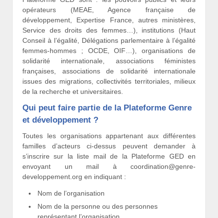
opérateurs (MEAE, Agence française de
développement, Expertise France, autres ministères,
Service des droits des femmes…), institutions (Haut
Conseil à l’égalité, Délégations parlementaire à l’égalité
femmes-hommes ; OCDE, OIF…), organisations de
solidarité internationale, associations féministes
françaises, associations de solidarité internationale
issues des migrations, collectivités territoriales, milieux
de la recherche et universitaires.
Qui peut faire partie de la Plateforme Genre
et développement ?
Toutes les organisations appartenant aux différentes
familles d’acteurs ci-dessus peuvent demander à
s’inscrire sur la liste mail de la Plateforme GED en
envoyant un mail à coordination@genre-
developpement.org en indiquant :
Nom de l’organisation
Nom de la personne ou des personnes
représentant l’organisation