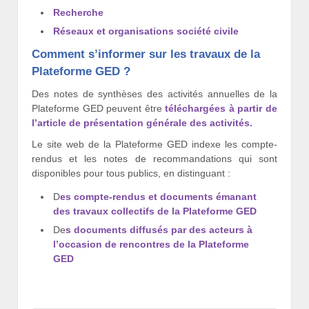
Recherche
Réseaux et organisations société civile
Comment s’informer sur les travaux de la
Plateforme GED ?
Des notes de synthèses des activités annuelles de la
Plateforme GED peuvent être
téléchargées à partir de
l’article de présentation générale des activités.
Le site web de la Plateforme GED indexe les compte-
rendus et les notes de recommandations qui sont
disponibles pour tous publics, en distinguant :
D
es compte-rendus et documents émanant
des travaux collectifs de la Plateforme GED
De
s documents diffusés par des acteurs à
l’occasion de rencontres de la Plateforme
GED