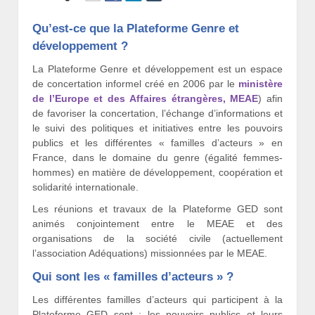
Qu’est-ce que la Plateforme Genre et
développement ?
La Plateforme Genre et développement est un espace
de concertation informel créé en 2006 par le
ministère
de l’Europe et des Affaires étrangères, MEAE
) afin
de favoriser la concertation, l’échange d’informations et
le suivi des politiques et initiatives entre les pouvoirs
publics et les différentes « familles d’acteurs » en
France, dans le domaine du genre (égalité femmes-
hommes) en matière de développement, coopération et
solidarité internationale.
Les réunions et travaux de la Plateforme GED sont
animés conjointement entre le MEAE et des
organisations de la société civile (actuellement
l’association Adéquations) missionnées par le MEAE.
Qui sont les « familles d’acteurs » ?
Les différentes familles d’acteurs qui participent à la
Plateforme GED sont : les pouvoirs publics et leurs