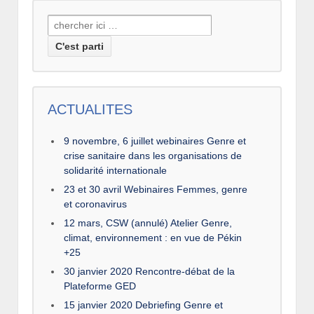
Recherche
pour:
ACTUALITES
9 novembre, 6 juillet webinaires Genre et
crise sanitaire dans les organisations de
solidarité internationale
23 et 30 avril Webinaires Femmes, genre
et coronavirus
12 mars, CSW (annulé) Atelier Genre,
climat, environnement : en vue de Pékin
+25
30 janvier 2020 Rencontre-débat de la
Plateforme GED
15 janvier 2020 Debriefing Genre et