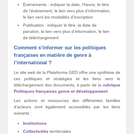
Evénements : indiquer la date, l’heure, le titre
de l’événement, le lien vers plus d’information,
le lien vers les modalités d’inscription
Publication : indiquer le titre, la date de
parution, le lien vers plus d’information, le lien
de téléchargement
Comment s’informer sur les politiques
françaises en matière de genre à
l’international ?
Le site web de la Plateforme GED offre une synthèse de
ces politiques et stratégies et les liens vers le
téléchargement des documents, à partir de la
rubrique
Politiques françaises genre et développement
Les actions et ressources des différentes familles
d’acteurs sont également accessibles par les liens
suivants :
Institutions
Collectivités
territoriales