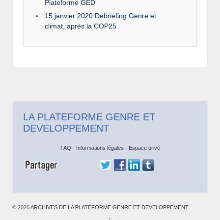
Plateforme GED
15 janvier 2020 Debriefing Genre et
climat, après la COP25
LA PLATEFORME GENRE ET
DEVELOPPEMENT
FAQ
-
Informations légales
-
Espace privé
© 2026
ARCHIVES DE LA PLATEFORME GENRE ET DEVELOPPEMENT
↑