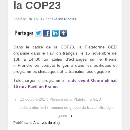
la COP23
Posté le
19/11/2017
par
Yveline Nicolas
Dans le cadre de la COP23, la Plateforme GED
organise dans le Pavillon français, le 15 novembre de
13h à 14h30 un atelier d’échanges sur le thème
« Prendre en compte le genre dans les politiques et
programmes climatiques et la transition écologique ».
Télécharger le programme :
side event Genre climat
15 nov Pavillon France
‹
13 octobre 2017, Plénière de la Plateforme GED
8 décembre 2017, réunion du groupe de travail Stratégie
genre
›
Publié dans
Archives du blog