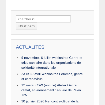
Recherche
pour:
ACTUALITES
9 novembre, 6 juillet webinaires Genre et
crise sanitaire dans les organisations de
solidarité internationale
23 et 30 avril Webinaires Femmes, genre
et coronavirus
12 mars, CSW (annulé) Atelier Genre,
climat, environnement : en vue de Pékin
+25
30 janvier 2020 Rencontre-débat de la