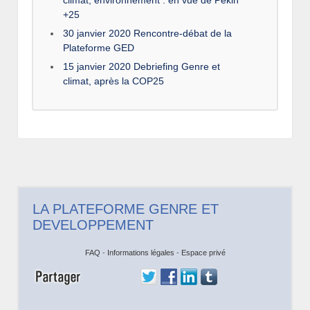
+25
30 janvier 2020 Rencontre-débat de la
Plateforme GED
15 janvier 2020 Debriefing Genre et
climat, après la COP25
LA PLATEFORME GENRE ET
DEVELOPPEMENT
FAQ
-
Informations légales
-
Espace privé