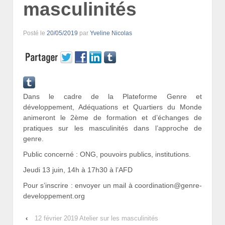
masculinités
Posté le
20/05/2019
par
Yveline Nicolas
Dans le cadre de la Plateforme Genre et
développement, Adéquations et Quartiers du Monde
animeront le 2ème de formation et d’échanges de
pratiques sur les masculinités dans l’approche de
genre.
Public concerné : ONG, pouvoirs publics, institutions.
Jeudi 13 juin, 14h à 17h30 à l’AFD
Pour s’inscrire : envoyer un mail à coordination@genre-
developpement.org
‹
12 février 2019 Atelier sur les masculinités