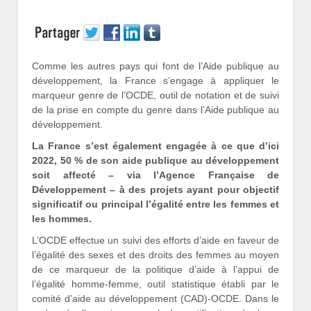
Comme les autres pays qui font de l’Aide publique au
développement, la France s’engage à appliquer le
marqueur genre de l’OCDE, outil de notation et de suivi
de la prise en compte du genre dans l’Aide publique au
développement.
La France s’est également engagée à ce que d’ici
2022, 50 % de son aide publique au développement
soit affecté – via l’Agence Française de
Développement – à des projets ayant pour objectif
significatif ou principal l’égalité entre les femmes et
les hommes.
L’OCDE effectue un suivi des efforts d’aide en faveur de
l’égalité des sexes et des droits des femmes au moyen
de ce marqueur de la politique d’aide à l’appui de
l’égalité homme-femme, outil statistique établi par le
comité d’aide au développement (CAD)-OCDE. Dans le