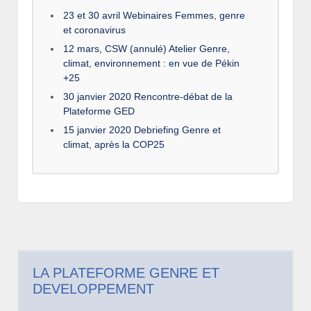
23 et 30 avril Webinaires Femmes, genre
et coronavirus
12 mars, CSW (annulé) Atelier Genre,
climat, environnement : en vue de Pékin
+25
30 janvier 2020 Rencontre-débat de la
Plateforme GED
15 janvier 2020 Debriefing Genre et
climat, après la COP25
LA PLATEFORME GENRE ET
DEVELOPPEMENT