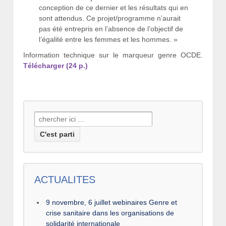
conception de ce dernier et les résultats qui en
sont attendus. Ce projet/programme n’aurait
pas été entrepris en l’absence de l’objectif de
l’égalité entre les femmes et les hommes. »
Information technique sur le marqueur genre OCDE.
Télécharger (24 p.)
Recherche
pour:
ACTUALITES
9 novembre, 6 juillet webinaires Genre et
crise sanitaire dans les organisations de
solidarité internationale